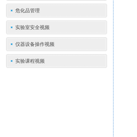
危化品管理
实验室安全视频
仪器设备操作视频
实验课程视频