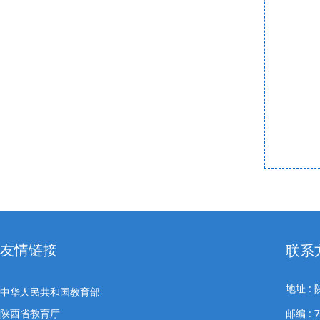
友情链接
联系
地址 
中华人民共和国教育部
陕西省教育厅
邮编 : 7