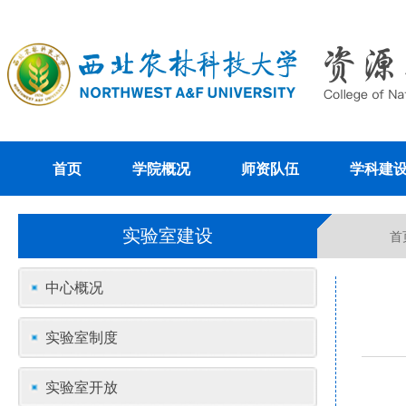
首页
学院概况
师资队伍
学科建
实验室建设
首
中心概况
实验室制度
实验室开放