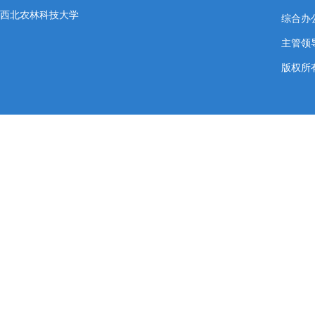
西北农林科技大学
综合办公室
主管领导
版权所