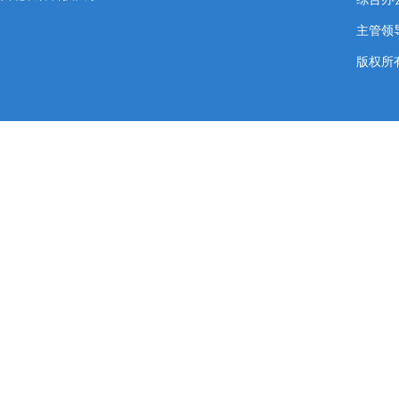
主管领导
版权所