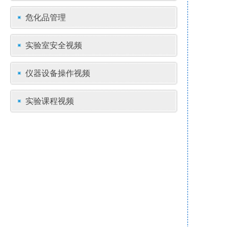
危化品管理
实验室安全视频
仪器设备操作视频
实验课程视频