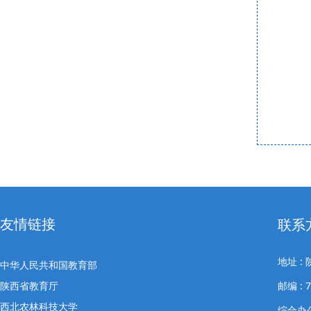
友情链接
联系
地址 
中华人民共和国教育部
陕西省教育厅
邮编 : 7
西北农林科技大学
综合办公室