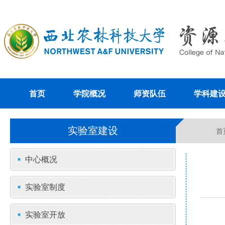
首页
学院概况
师资队伍
学科建
实验室建设
首
中心概况
实验室制度
实验室开放