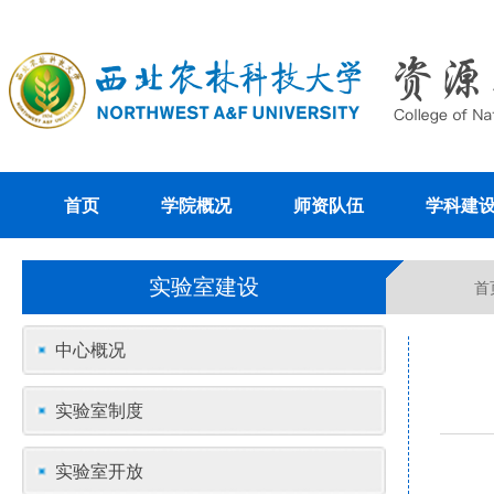
首页
学院概况
师资队伍
学科建
实验室建设
首
中心概况
实验室制度
实验室开放