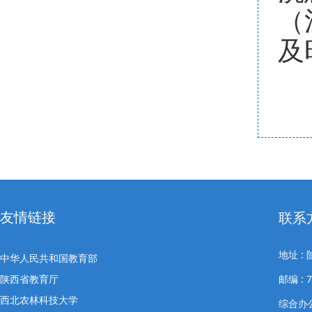
（
及
友情链接
联系
地址 
中华人民共和国教育部
陕西省教育厅
邮编 : 7
西北农林科技大学
综合办公室