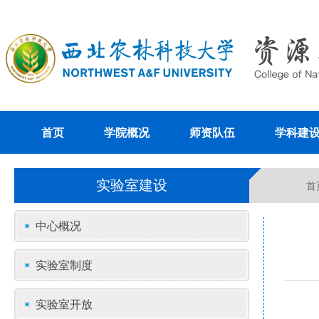
首页
学院概况
师资队伍
学科建
实验室建设
首
中心概况
实验室制度
实验室开放