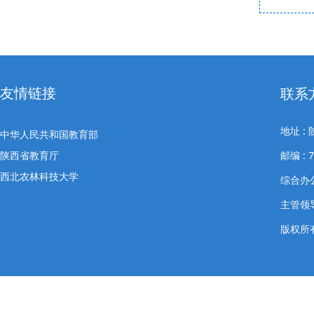
友情链接
联系
地址 
中华人民共和国教育部
陕西省教育厅
邮编 : 7
西北农林科技大学
综合办公室
主管领导
版权所