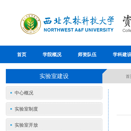
首页
学院概况
师资队伍
学科建
实验室建设
首
中心概况
实验室制度
实验室开放