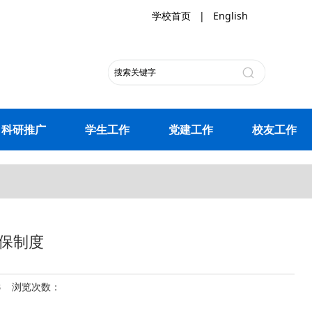
学校首页
|
English
科研推广
学生工作
党建工作
校友工作
保制度
18 浏览次数：