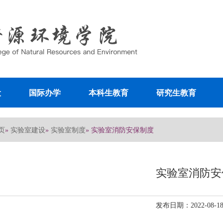
设
国际办学
本科生教育
研究生教育
页
实验室建设
实验室制度
»
»
» 实验室消防安保制度
实验室消防安
发布日期：2022-08-