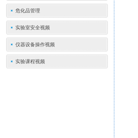
危化品管理
实验室安全视频
仪器设备操作视频
实验课程视频