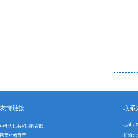
友情链接
联系
地址 
中华人民共和国教育部
陕西省教育厅
邮编 : 7