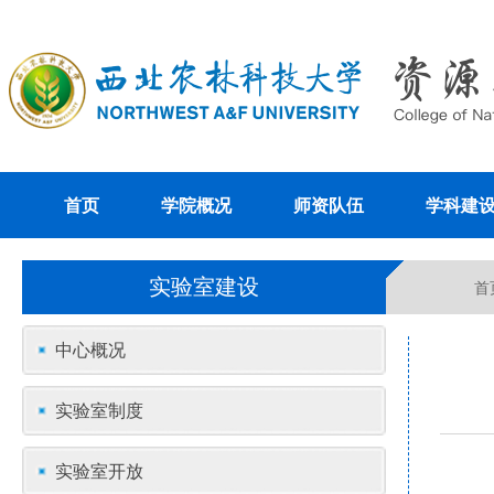
首页
学院概况
师资队伍
学科建
实验室建设
首
中心概况
实验室制度
实验室开放