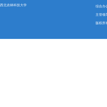
西北农林科技大学
综合办公室
主管领导
版权所