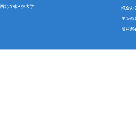
西北农林科技大学
综合办公室
主管领导
版权所