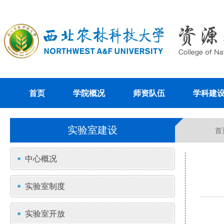
首页
学院概况
师资队伍
学科建
实验室建设
首
中心概况
实验室制度
实验室开放