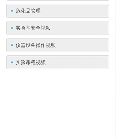
危化品管理
实验室安全视频
仪器设备操作视频
实验课程视频