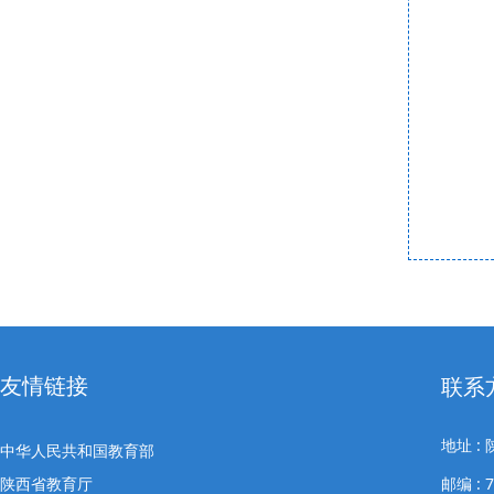
友情链接
联系
地址 
中华人民共和国教育部
陕西省教育厅
邮编 : 7