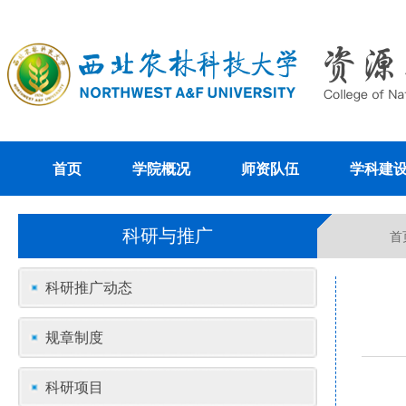
首页
学院概况
师资队伍
学科建
科研与推广
首
科研推广动态
规章制度
科研项目