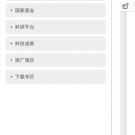
国家基金
科研平台
科技成果
推广项目
下载专区