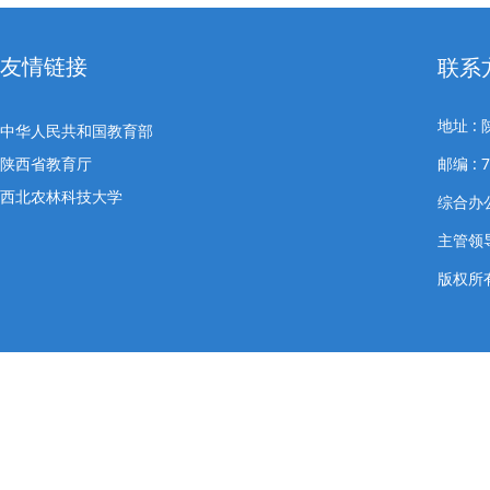
友情链接
联系
地址 
中华人民共和国教育部
陕西省教育厅
邮编 : 7
西北农林科技大学
综合办公室
主管领导
版权所