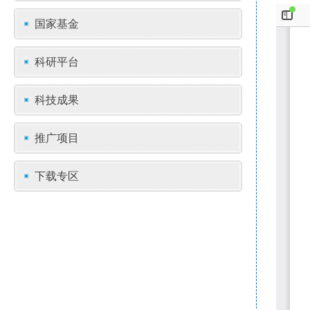
国家基金
科研平台
科技成果
推广项目
下载专区