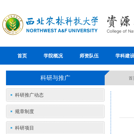
首页
学院概况
师资队伍
学科建
科研与推广
首
科研推广动态
规章制度
科研项目