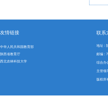
友情链接
联系
地址 
中华人民共和国教育部
陕西省教育厅
邮编 : 7
西北农林科技大学
综合办公室
主管领导
版权所