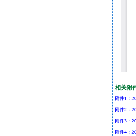
相关附
附件1：2
附件2：2
附件3：2
附件4：2