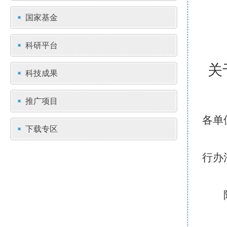
国家基金
科研平台
关
科技成果
推广项目
各单
下载专区
行办