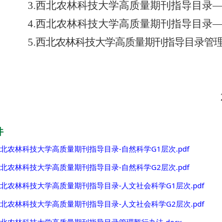
3.西北农林科技大学高质量期刊指导目录
4.西北农林科技大学高质量期刊指导目录
5.
西北农林科技大学
高质量期刊指导目录管
2021
件
北农林科技大学高质量期刊指导目录-自然科学G1层次.pdf
北农林科技大学高质量期刊指导目录-自然科学G2层次.pdf
北农林科技大学高质量期刊指导目录-人文社会科学G1层次.pdf
北农林科技大学高质量期刊指导目录-人文社会科学G2层次.pdf