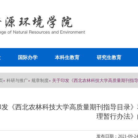
设
国际办学
本科生教育
研究生教育
页
科研与推广
规章制度
»
»
» 关于印发《西北农林科技大学高质量期刊指
印发《西北农林科技大学高质量期刊指导目录》
理暂行办法》
发布日期：2021-09-