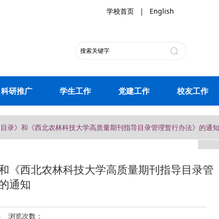
学校首页
|
English
科研推广
学生工作
党建工作
校友工作
导目录》和《西北农林科技大学高质量期刊指导目录管理暂行办法》的通
和《西北农林科技大学高质量期刊指导目录管
的通知
24 浏览次数：