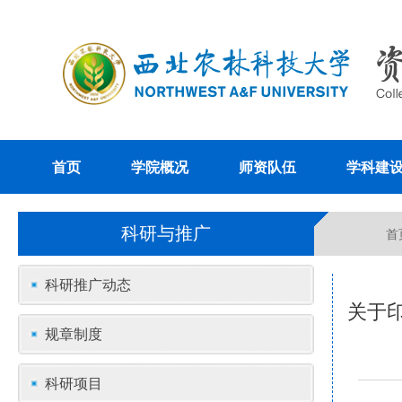
首页
学院概况
师资队伍
学科建
科研与推广
首
科研推广动态
关于
规章制度
科研项目