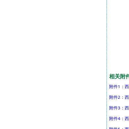
相关附
附件1：西
附件2：西
附件3：西
附件4：西