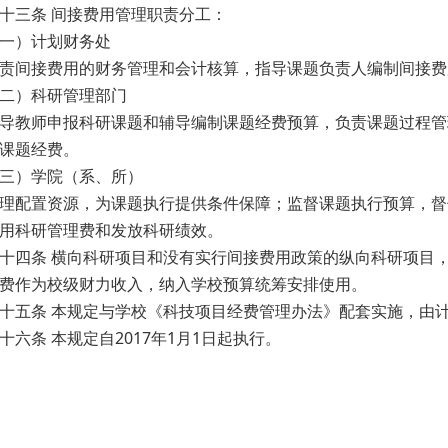
十三条 间接费用管理职责分工：
一）计划财务处
责间接费用的财务管理和会计核算，指导课题负责人编制间接费
二）科研管理部门
导教师申报科研课题和辅导编制课题经费预算，负责课题过程管
课题经费。
三）学院（系、所）
理配置资源，为课题执行提供条件保障；监督课题执行预算，督
用科研管理费和发放科研绩效。
十四条 横向科研项目和没有实行间接费用政策的纵向科研项目
费作为校级财力收入，纳入学校预算统筹安排使用。
十五条 本规定与学校《科技项目经费管理办法》配套实施，由
十六条 本规定自2017年1月1日起执行。