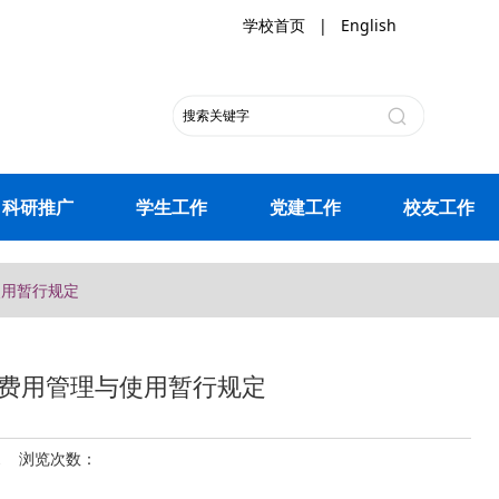
学校首页
|
English
科研推广
学生工作
党建工作
校友工作
使用暂行规定
费用管理与使用暂行规定
11 浏览次数：