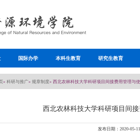
设
国际办学
本科生教育
研究生教育
页
科研与推广
规章制度
»
»
» 西北农林科技大学科研项目间接费用管理与
西北农林科技大学科研项目间接
发布日期：2020-05-