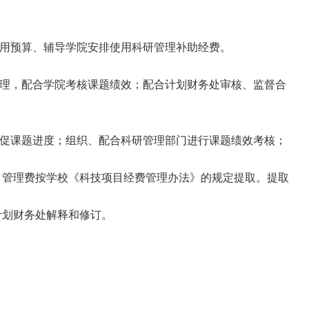
用预算、辅导学院安排使用科研管理补助经费。
理，配合学院考核课题绩效；配合计划财务处审核、监督合
促课题进度；组织、配合科研管理部门进行课题绩效考核；
，管理费按学校《科技项目经费管理办法》的规定提取。提取
计划财务处解释和修订。