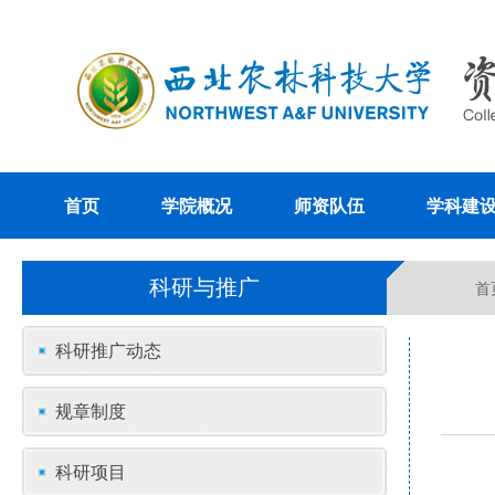
首页
学院概况
师资队伍
学科建
科研与推广
首
科研推广动态
规章制度
科研项目