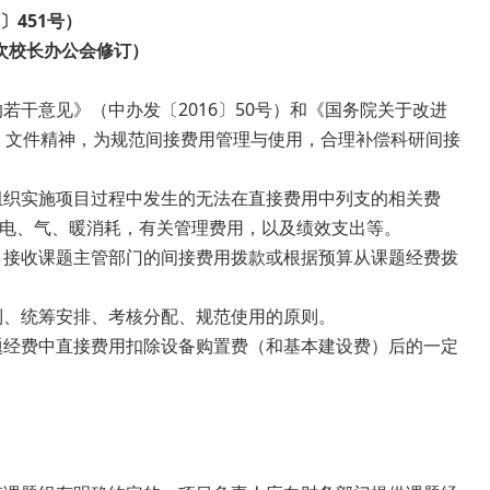
〕451号）
12次校长办公会修订）
若干意见》（中办发〔2016〕50号）和《国务院关于改进
号）文件精神，为规范间接费用管理与使用，合理补偿科研间接
组织实施项目过程中发生的无法在直接费用中列支的相关费
电、气、暖消耗，有关管理费用，以及绩效支出等。
，接收课题主管部门的间接费用拨款或根据预算从课题经费拨
制、统筹安排、考核分配、规范使用的原则。
题经费中直接费用扣除设备购置费（和基本建设费）后的一定