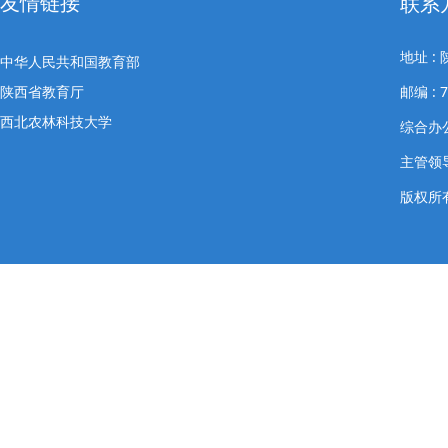
友情链接
联系
地址 
中华人民共和国教育部
陕西省教育厅
邮编 : 7
西北农林科技大学
综合办公室
主管领导
版权所