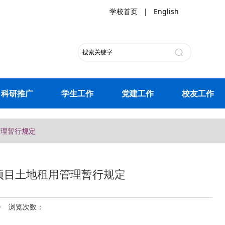
学校首页
|
English
科研推广
学生工作
党建工作
校友工作
管理暂行规定
项目土地租用管理暂行规定
29 浏览次数：