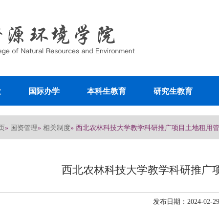
设
国际办学
本科生教育
研究生教育
页
国资管理
相关制度
»
»
» 西北农林科技大学教学科研推广项目土地租用
西北农林科技大学教学科研推广
发布日期：2024-02-