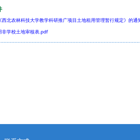
件
《西北农林科技大学教学科研推广项目土地租用管理暂行规定》的通知.
非学校土地审核表.pdf