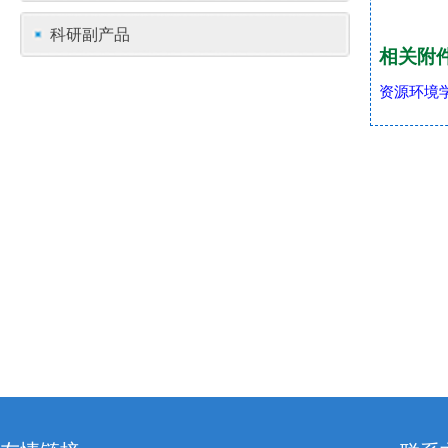
科研副产品
相关附
资源环境学