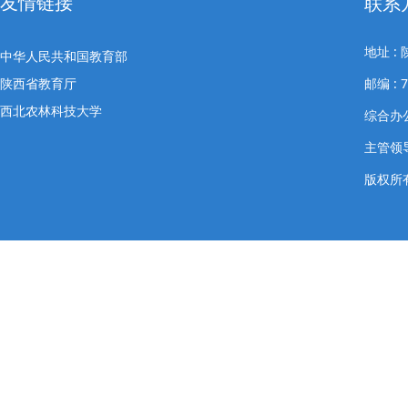
友情链接
联系
地址 
中华人民共和国教育部
陕西省教育厅
邮编 : 7
西北农林科技大学
综合办公室
主管领导
版权所