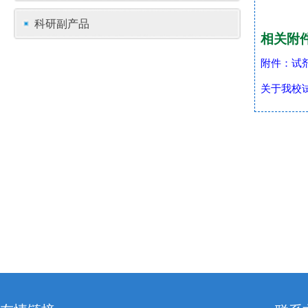
科研副产品
相关附
附件：试剂
关于我校试