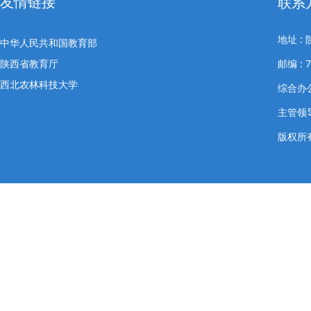
友情链接
联系
地址 
中华人民共和国教育部
陕西省教育厅
邮编 : 7
西北农林科技大学
综合办公室
主管领导
版权所