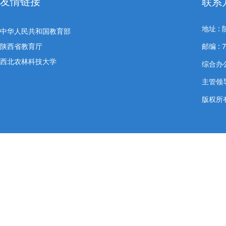
友情链接
联系
地址 
中华人民共和国教育部
陕西省教育厅
邮编 : 7
西北农林科技大学
综合办公室
主管领导
版权所