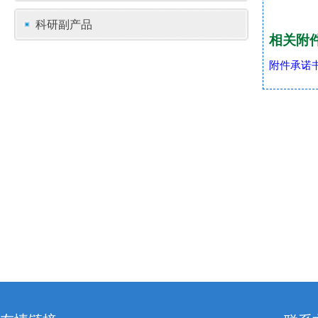
科研副产品
相关附
附件承诺书