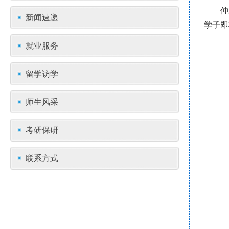
仲
新闻速递
学子即
就业服务
留学访学
师生风采
考研保研
联系方式