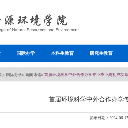
设
国际办学
本科生教育
研究生教育
页
国际办学
新闻速递
»
»
» 首届环境科学中外合作办学专业毕业典礼成功
首届环境科学中外合作办学
发布日期：2024-06-