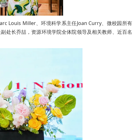
Louis Miller、环境科学系主任Joan Curry、微校园所有
处副处长乔喆，资源环境学院全体院领导及相关教师、近百名