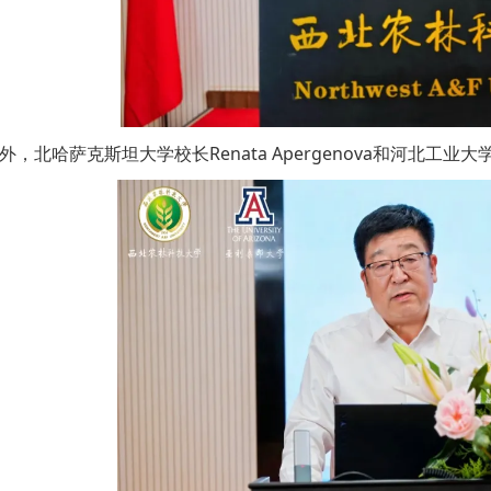
外，北哈萨克斯坦大学校长Renata Apergenova和河北