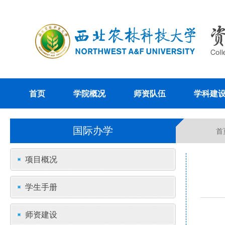
首页
学院概况
师资队伍
学科建
国际办学
首
项目概况
学生手册
师资建设