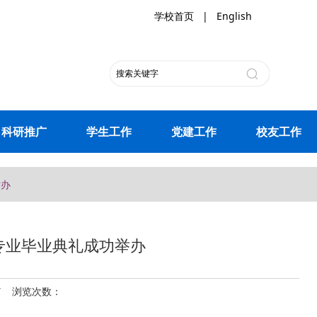
学校首页
|
English
科研推广
学生工作
党建工作
校友工作
举办
专业毕业典礼成功举办
17 浏览次数：