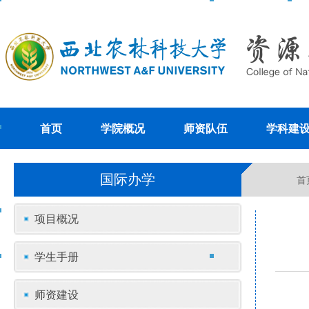
首页
学院概况
师资队伍
学科建
国际办学
首
项目概况
学生手册
师资建设