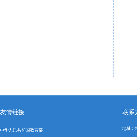
友情链接
联系
地址 
中华人民共和国教育部