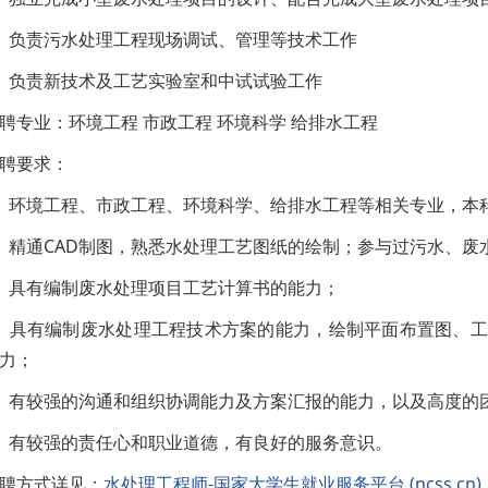
、负责污水处理工程现场调试、管理等技术工作
、负责新技术及工艺实验室和中试试验工作
聘专业：环境工程 市政工程 环境科学 给排水工程
聘要求：
、环境工程、市政工程、环境科学、给排水工程等相关专业，本
、精通CAD制图，熟悉水处理工艺图纸的绘制；参与过污水、废
、具有编制废水处理项目工艺计算书的能力；
、具有编制废水处理工程技术方案的能力，绘制平面布置图、
力；
、有较强的沟通和组织协调能力及方案汇报的能力，以及高度的
、有较强的责任心和职业道德，有良好的服务意识。
聘方式详见：
水处理工程师-国家大学生就业服务平台 (ncss.cn)