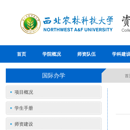
首页
学院概况
师资队伍
学科建
国际办学
首
项目概况
学生手册
师资建设