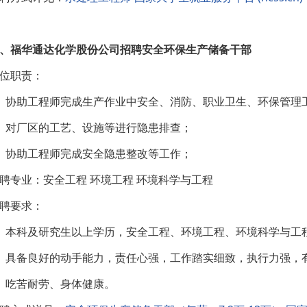
、福华通达化学股份公司招聘安全环保生产储备干部
位职责：
、协助工程师完成生产作业中安全、消防、职业卫生、环保管理
、对厂区的工艺、设施等进行隐患排查；
、协助工程师完成安全隐患整改等工作；
聘专业：安全工程 环境工程 环境科学与工程
聘要求：
、本科及研究生以上学历，安全工程、环境工程、环境科学与工程
、具备良好的动手能力，责任心强，工作踏实细致，执行力强，
、吃苦耐劳、身体健康。