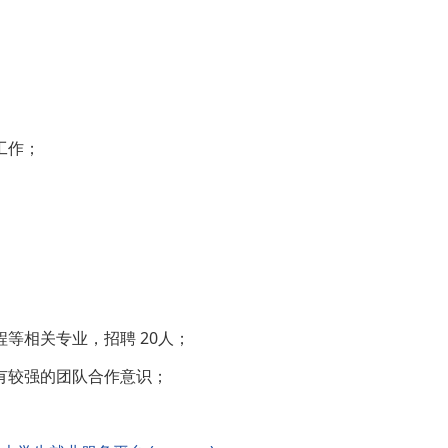
工作；
等相关专业，招聘 20人；
有较强的团队合作意识；