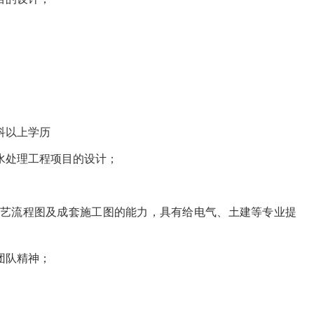
科以上学历
水处理工程项目的设计；
工艺流程图及成套施工图的能力，具有给电气、土建等专业提
团队精神；