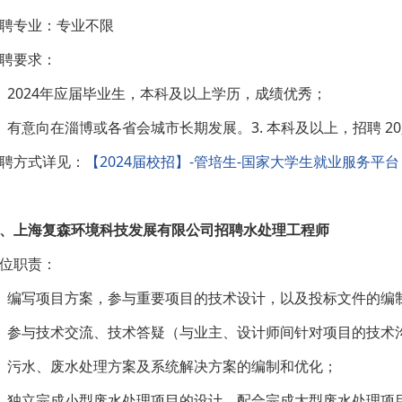
聘专业：专业不限
聘要求：
、2024年应届毕业生，本科及以上学历，成绩优秀；
、有意向在淄博或各省会城市长期发展。3. 本科及以上，招聘 2
聘方式详见：
【2024届校招】-管培生-国家大学生就业服务平台 (nc
、上海复森环境科技发展有限公司招聘水处理工程师
位职责：
、编写项目方案，参与重要项目的技术设计，以及投标文件的编
、参与技术交流、技术答疑（与业主、设计师间针对项目的技术
、污水、废水处理方案及系统解决方案的编制和优化；
、独立完成小型废水处理项目的设计、配合完成大型废水处理项