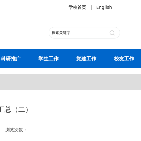
学校首页
|
English
科研推广
学生工作
党建工作
校友工作
汇总（二）
28 浏览次数：