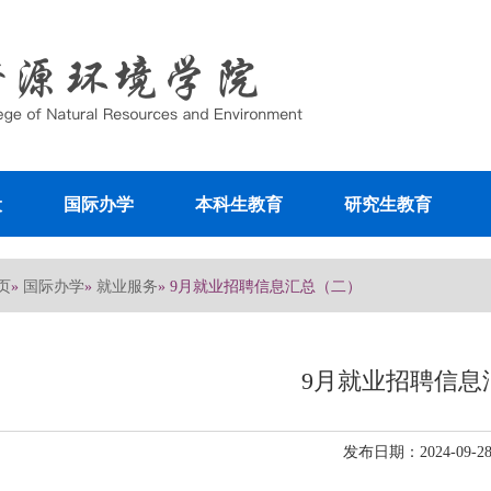
设
国际办学
本科生教育
研究生教育
页
国际办学
就业服务
»
»
» 9月就业招聘信息汇总（二）
9月就业招聘信息
发布日期：2024-09-