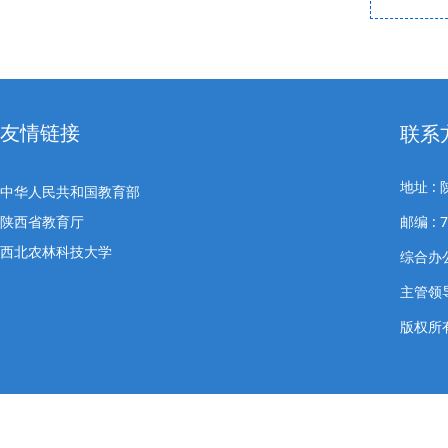
友情链接
联系
地址 
中华人民共和国教育部
陕西省教育厅
邮编 : 7
西北农林科技大学
综合办公室
主管领导
版权所