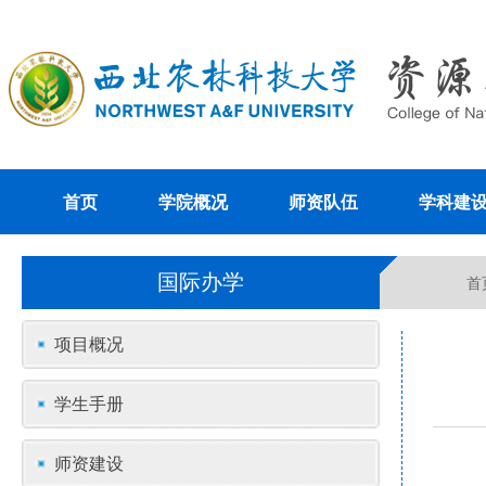
首页
学院概况
师资队伍
学科建
国际办学
首
项目概况
学生手册
师资建设