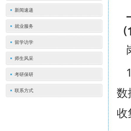
新闻速递
（
就业服务
留学访学
师生风采
考研保研
数
联系方式
收