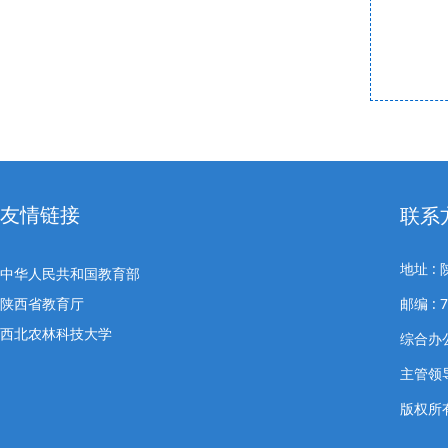
友情链接
联系
地址 
中华人民共和国教育部
陕西省教育厅
邮编 : 7
西北农林科技大学
综合办公室
主管领导
版权所