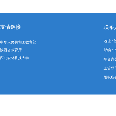
友情链接
联系
地址 
中华人民共和国教育部
陕西省教育厅
邮编 : 7
西北农林科技大学
综合办公室
主管领导
版权所