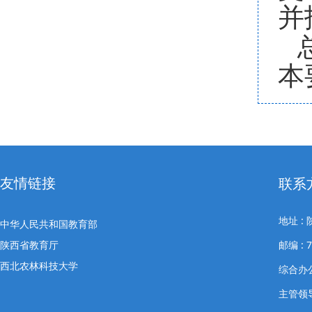
并
本
友情链接
联系
地址 
中华人民共和国教育部
陕西省教育厅
邮编 : 7
西北农林科技大学
综合办公室
主管领导